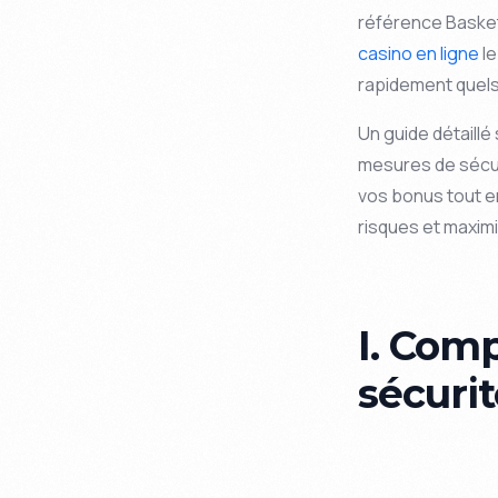
référence Basket
casino en ligne
le
rapidement quels
Un guide détaillé 
mesures de sécur
vos bonus tout en
risques et maximi
I. Comp
sécurit