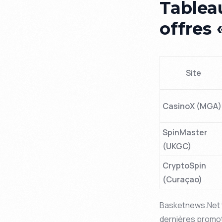
Tablea
offres 
Site
CasinoX (MGA)
SpinMaster
(UKGC)
CryptoSpin
(Curaçao)
Basketnews.Net t
dernières promot