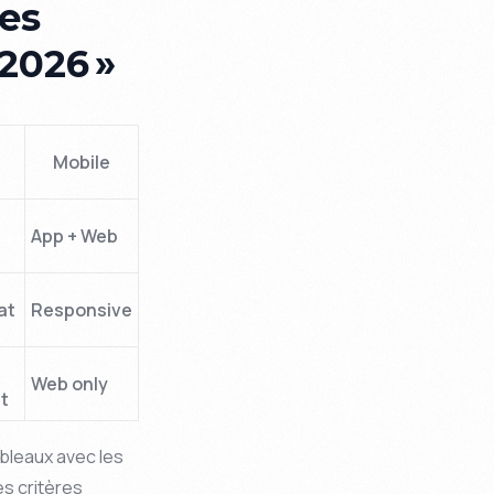
es
 2026 »
Mobile
App + Web
at
Responsive
Web only
t
bleaux avec les
s critères