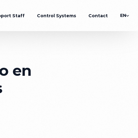
EN
port Staff
Control Systems
Contact
o en
s