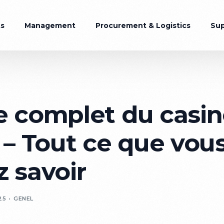
ts
Management
Procurement & Logistics
Sup
e complet du casin
 – Tout ce que vou
 savoir
25
GENEL