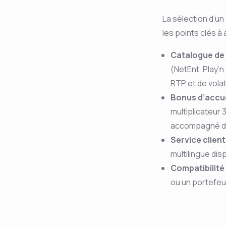
La sélection d’un
les points clés à
Catalogue de 
(NetEnt, Play’n
RTP et de volati
Bonus d’accue
multiplicateur
accompagné de
Service client
multilingue dis
Compatibilité
ou un portefeui