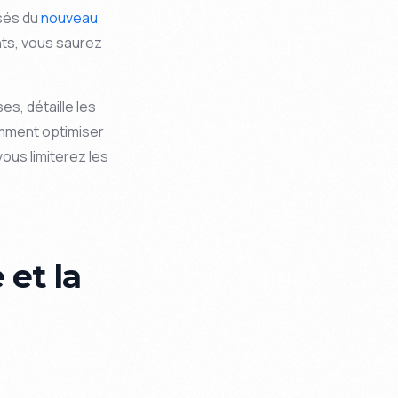
sés du
nouveau
ants, vous saurez
es, détaille les
omment optimiser
ous limiterez les
 et la