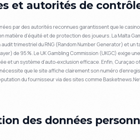
s et autorités de contrôl
ivrées par des autorités reconnues garantissent que le casin
n matière d’équité et de protection des joueurs. La Malta Ga
audit trimestriel du RNG (Random Number Generator) et un 
layer) de 95 %. Le UK Gambling Commission (UKGC) exige une 
cée et un système d’auto‑exclusion efficace. Enfin, Curaçao o
nécessite que le site affiche clairement son numéro d’enregist
réputation du fournisseur via des sites comme Basketnews.Net
tion des données personn