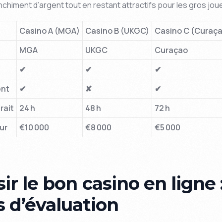
anchiment d’argent tout en restant attractifs pour les gros jou
Casino A (MGA)
Casino B (UKGC)
Casino C (Curaça
MGA
UKGC
Curaçao
✔︎
✔︎
✔︎
ent
✔︎
✘
✔︎
rait
24 h
48 h
72 h
ur
€10 000
€8 000
€5 000
isir le bon casino en ligne 
s d’évaluation