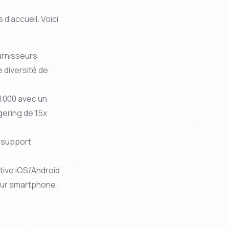
d’accueil. Voici
ournisseurs
e diversité de
€1 000 avec un
gering de 15x
n support
tive iOS/Android
 sur smartphone.