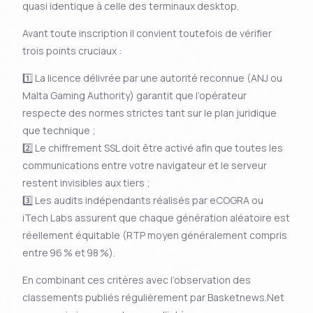
quasi identique à celle des terminaux desktop.
Avant toute inscription il convient toutefois de vérifier
trois points cruciaux :
1️⃣ La licence délivrée par une autorité reconnue (ANJ ou
Malta Gaming Authority) garantit que l’opérateur
respecte des normes strictes tant sur le plan juridique
que technique ;
2️⃣ Le chiffrement SSL doit être activé afin que toutes les
communications entre votre navigateur et le serveur
restent invisibles aux tiers ;
3️⃣ Les audits indépendants réalisés par eCOGRA ou
iTech Labs assurent que chaque génération aléatoire est
réellement équitable (RTP moyen généralement compris
entre 96 % et 98 %).
En combinant ces critères avec l’observation des
classements publiés régulièrement par Basketnews.Net