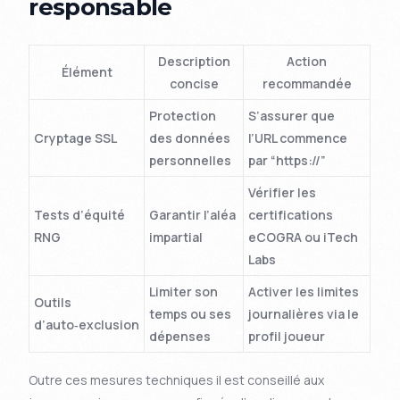
responsable
Description
Action
Élément
concise
recommandée
Protection
S’assurer que
Cryptage SSL
des données
l’URL commence
personnelles
par “https://”
Vérifier les
Tests d’équité
Garantir l’aléa
certifications
RNG
impartial
eCOGRA ou iTech
Labs
Limiter son
Activer les limites
Outils
temps ou ses
journalières via le
d’auto‑exclusion
dépenses
profil joueur
Outre ces mesures techniques il est conseillé aux