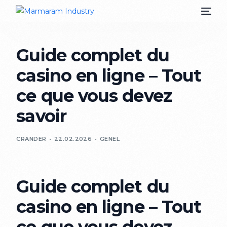
Guide complet du
casino en ligne – Tout
ce que vous devez
savoir
CRANDER
22.02.2026
GENEL
Guide complet du
casino en ligne – Tout