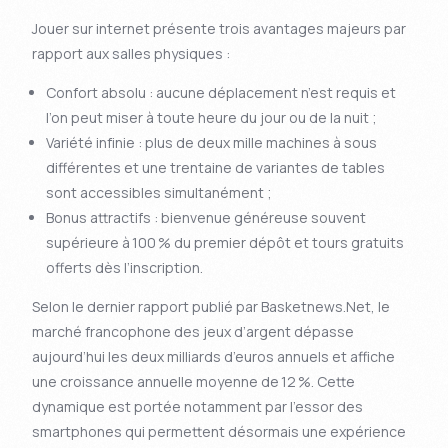
Jouer sur internet présente trois avantages majeurs par
rapport aux salles physiques :
Confort absolu : aucune déplacement n’est requis et
l’on peut miser à toute heure du jour ou de la nuit ;
Variété infinie : plus de deux mille machines à sous
différentes et une trentaine de variantes de tables
sont accessibles simultanément ;
Bonus attractifs : bienvenue généreuse souvent
supérieure à 100 % du premier dépôt et tours gratuits
offerts dès l’inscription.
Selon le dernier rapport publié par Basketnews.Net, le
marché francophone des jeux d’argent dépasse
aujourd’hui les deux milliards d’euros annuels et affiche
une croissance annuelle moyenne de 12 %. Cette
dynamique est portée notamment par l’essor des
smartphones qui permettent désormais une expérience