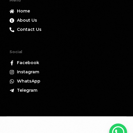
Menü
Home
About Us
Contact Us
Social
Facebook
Instagram
WhatsApp
Telegram