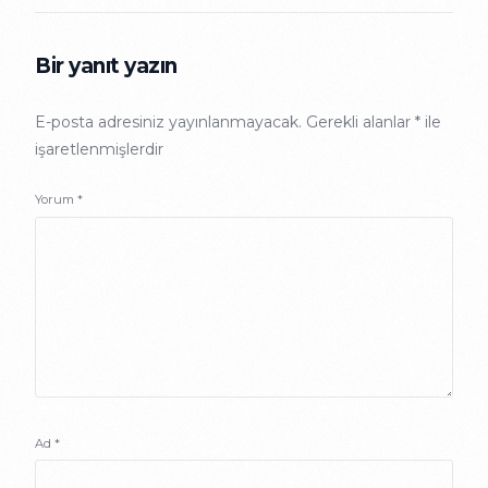
Dating at
savoir
Thebridesblog.Com
Bir yanıt yazın
E-posta adresiniz yayınlanmayacak.
Gerekli alanlar
*
ile
işaretlenmişlerdir
Yorum
*
Ad
*