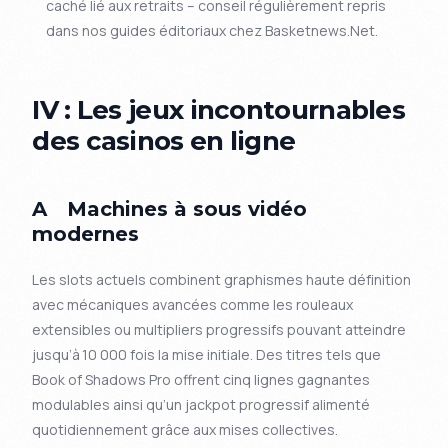
caché lié aux retraits – conseil régulièrement repris
dans nos guides éditoriaux chez Basketnews.Net.
IV : Les jeux incontournables
des casinos en ligne
A Machines à sous vidéo
modernes
Les slots actuels combinent graphismes haute définition
avec mécaniques avancées comme les rouleaux
extensibles ou multipliers progressifs pouvant atteindre
jusqu’à 10 000 fois la mise initiale. Des titres tels que
Book of Shadows Pro offrent cinq lignes gagnantes
modulables ainsi qu’un jackpot progressif alimenté
quotidiennement grâce aux mises collectives.