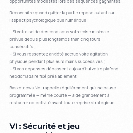
opportunités modestes lors des séquences gagnantes.
Reconnaître quand quitter la partie repose autant sur
l’aspect psychologique que numérique :
– Si votre solde descend sous votre mise minimale
prévue depuis plus longtemps than cinq tours
consécutifs ;
– Si vous ressentez anxiété accrue voire agitation
physique pendant plusieurs mains successives ;
– Si vos dépenses dépassent aujourd’hui votre plafond
hebdomadaire fixé préalablement.
Basketnews.Net rappelle régulièrement qu’une pause
programmée — même courte — aide grandement à
restaurer objectivité avant toute reprise stratégique.
VI : Sécurité et jeu