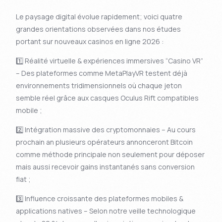
Le paysage digital évolue rapidement; voici quatre
grandes orientations observées dans nos études
portant sur nouveaux casinos en ligne 2026 :
1️⃣ Réalité virtuelle & expériences immersives “Casino VR”
– Des plateformes comme MetaPlayVR testent déjà
environnements tridimensionnels où chaque jeton
semble réel grâce aux casques Oculus Rift compatibles
mobile ;
2️⃣ Intégration massive des cryptomonnaies – Au cours
prochain an plusieurs opérateurs annonceront Bitcoin
comme méthode principale non seulement pour déposer
mais aussi recevoir gains instantanés sans conversion
fiat ;
3️⃣ Influence croissante des plateformes mobiles &
applications natives – Selon notre veille technologique