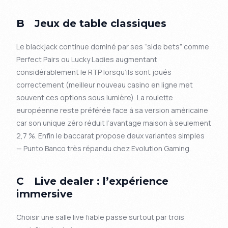
B Jeux de table classiques
Le blackjack continue dominé par ses “side bets” comme
Perfect Pairs ou Lucky Ladies augmentant
considérablement le RTP lorsqu’ils sont joués
correctement (meilleur nouveau casino en ligne met
souvent ces options sous lumière). La roulette
européenne reste préférée face à sa version américaine
car son unique zéro réduit l’avantage maison à seulement
2,7 %. Enfin le baccarat propose deux variantes simples
— Punto Banco très répandu chez Evolution Gaming.
C Live dealer : l’expérience
immersive
Choisir une salle live fiable passe surtout par trois