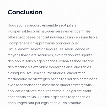
Conclusion
Nous avons parcouru ensemble sept piliers
indispensables pour naviguer sereinement parmi les
offres proposées par tout nouveau casino en ligne fiable
: compréhension approfondie pourquoi jouer
virtuellement, sélection rigoureuse selon licence et
moyens financiers sécurisés, exploitation intelligente
des bonus sans pièges cachés, connaissance précise
des machines slots vidéo modernes ainsi que tables
classiques Live Dealer authentiques; élaboration
méthodique de stratégies bancaires solides combinées
avec reconnaissance immédiate quand arrêter; enfin
application stricte mesures techniques garantissant
confidentialité via SSL ainsi dispositifs responsables
encouragés tant par législation qu’en pratique