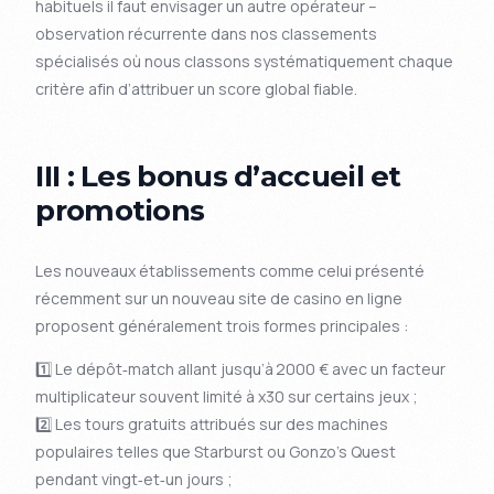
habituels il faut envisager un autre opérateur –
observation récurrente dans nos classements
spécialisés où nous classons systématiquement chaque
critère afin d’attribuer un score global fiable.
III : Les bonus d’accueil et
promotions
Les nouveaux établissements comme celui présenté
récemment sur un nouveau site de casino en ligne
proposent généralement trois formes principales :
1️⃣ Le dépôt‑match allant jusqu’à 2000 € avec un facteur
multiplicateur souvent limité à x30 sur certains jeux ;
2️⃣ Les tours gratuits attribués sur des machines
populaires telles que Starburst ou Gonzo’s Quest
pendant vingt‑et‑un jours ;