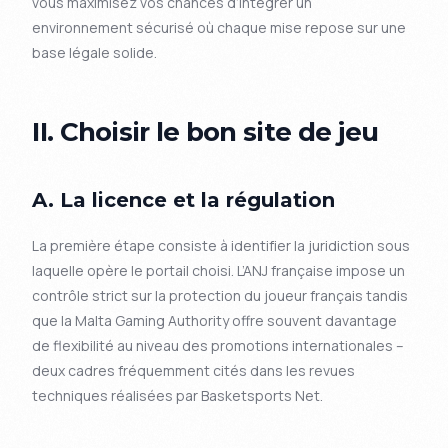
vous maximisez vos chances d’intégrer un
environnement sécurisé où chaque mise repose sur une
base légale solide.
II. Choisir le bon site de jeu
A. La licence et la régulation
La première étape consiste à identifier la juridiction sous
laquelle opère le portail choisi. L’ANJ française impose un
contrôle strict sur la protection du joueur français tandis
que la Malta Gaming Authority offre souvent davantage
de flexibilité au niveau des promotions internationales –
deux cadres fréquemment cités dans les revues
techniques réalisées par Basketsports Net.